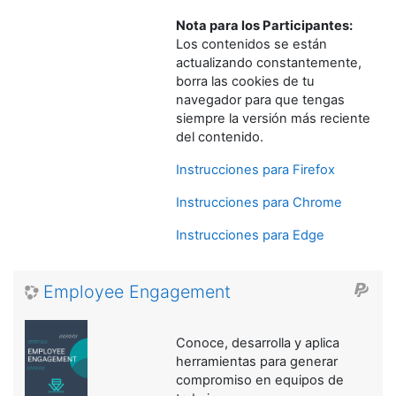
Nota para los Participantes:
Los contenidos se están
actualizando constantemente,
borra las cookies de tu
navegador para que tengas
siempre la versión más reciente
del contenido.
Instrucciones para Firefox
Instrucciones para Chrome
Instrucciones para Edge
Employee Engagement
Conoce, desarrolla y aplica
herramientas para generar
compromiso en equipos de